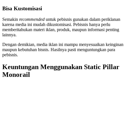
Bisa Kustomisasi
Semakin
recommended
untuk pebisnis gunakan dalam periklanan
karena media ini mudah dikustomisasi. Pebisnis hanya perlu
memberitahukan materi iklan, produk, maupun informasi penting
lainnya.
Dengan demikian, media iklan ini mampu menyesuaikan keinginan
maupun kebutuhan bisnis. Hasilnya pasti menguntungkan para
pebisnis.
Keuntungan Menggunakan Static Pillar
Monorail