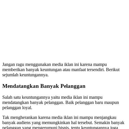
Jangan ragu menggunakan media iklan ini karena mampu
memberikan banyak keuntungan atau manfaat tersendiri. Berikut
sejumlah keuntungannya.
Mendatangkan Banyak Pelanggan
Salah satu keuntungannya yaitu media iklan ini mampu
mendatangkan banyak pelanggan. Baik pelanggan baru maupun
pelanggan loyal.
Tak mengherankan karena media iklan ini mampu menjangkau
banyak audiens yang memungkinkan hal tersebut. Semakin banyak
pelanggan yang mengerumuni bisnis, tentu keuntungannya juga