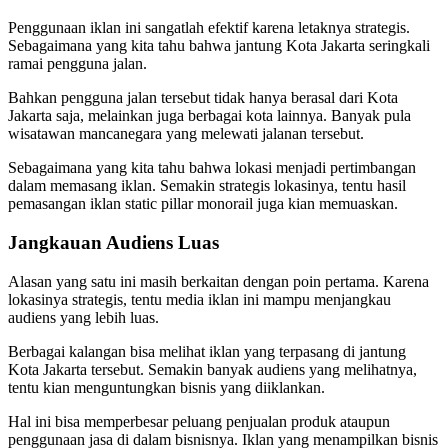
Penggunaan iklan ini sangatlah efektif karena letaknya strategis.
Sebagaimana yang kita tahu bahwa jantung Kota Jakarta seringkali
ramai pengguna jalan.
Bahkan pengguna jalan tersebut tidak hanya berasal dari Kota
Jakarta saja, melainkan juga berbagai kota lainnya. Banyak pula
wisatawan mancanegara yang melewati jalanan tersebut.
Sebagaimana yang kita tahu bahwa lokasi menjadi pertimbangan
dalam memasang iklan. Semakin strategis lokasinya, tentu hasil
pemasangan iklan static pillar monorail juga kian memuaskan.
Jangkauan Audiens Luas
Alasan yang satu ini masih berkaitan dengan poin pertama. Karena
lokasinya strategis, tentu media iklan ini mampu menjangkau
audiens yang lebih luas.
Berbagai kalangan bisa melihat iklan yang terpasang di jantung
Kota Jakarta tersebut. Semakin banyak audiens yang melihatnya,
tentu kian menguntungkan bisnis yang diiklankan.
Hal ini bisa memperbesar peluang penjualan produk ataupun
penggunaan jasa di dalam bisnisnya. Iklan yang menampilkan bisnis