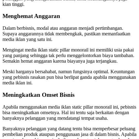
kian tinggi.
Menghemat Anggaran
Dalam berbisnis, modal atau anggaran menjadi pertimbangan.
Supaya anggarannya tidak membengkak, pastikan memanfaatkan
media iklan yang satu ini.
Mengingat media iklan static pillar monorail ini memiliki usia pakai
yang panjang sehingga tak perlu menggelontorkan biaya tambahan.
Semakin hemat anggaran karena biayanya juga terjangkau.
Meski harganya bersahabat, namun fungsinya optimal. Keuntungan
yang pebisnis rasakan pun bisa berlipat ganda apabila menggunakan
media iklan ini.
Meningkatkan Omset Bisnis
Apabila menggunakan media iklan static pillar monorail ini, pebisnis
bisa meningkatkan omsetnya. Hal ini tentu saja berkaitan dengan
banyaknya pelanggan yang mendatangi tempat usaha.
Banyaknya pelanggan yang datang tentu bisa memperbesar peluang
pembelian produk ataupun penggunaan jasa di dalam bisnis. Apabila