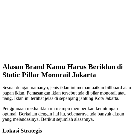
Alasan Brand Kamu Harus Beriklan di
Static Pillar Monorail Jakarta
Sesuai dengan namanya, jenis iklan ini memanfaatkan billboard atau
papan iklan. Pemasangan iklan tersebut ada di pilar monorail atau
tiang. Iklan ini terlihat jelas di sepanjang jantung Kota Jakarta.
Penggunaan media iklan ini mampu memberikan keuntungan
optimal. Berkaitan dengan hal itu, sebenarnya ada banyak alasan
yang melandasinya. Berikut sejumlah alasannya.
Lokasi Strategis