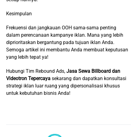
Kesimpulan
Frekuensi dan jangkauan OOH sama-sama penting
dalam perencanaan kampanye iklan. Mana yang lebih
diprioritaskan bergantung pada tujuan iklan Anda.
Semoga artikel ini membantu Anda membuat keputusan
yang lebih tepat ya!
Hubungi Tim
Rebound Ads
,
Jasa Sewa Billboard dan
Videotron Tepercaya
sekarang dan dapatkan konsultasi
strategi iklan luar ruang yang dipersonalisasi khusus
untuk kebutuhan bisnis Anda!