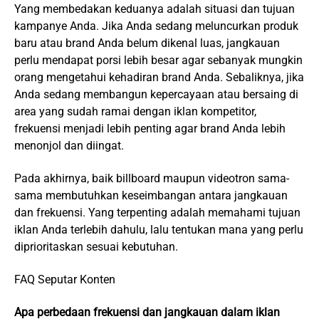
Yang membedakan keduanya adalah situasi dan tujuan
kampanye Anda. Jika Anda sedang meluncurkan produk
baru atau brand Anda belum dikenal luas, jangkauan
perlu mendapat porsi lebih besar agar sebanyak mungkin
orang mengetahui kehadiran brand Anda. Sebaliknya, jika
Anda sedang membangun kepercayaan atau bersaing di
area yang sudah ramai dengan iklan kompetitor,
frekuensi menjadi lebih penting agar brand Anda lebih
menonjol dan diingat.
Pada akhirnya, baik billboard maupun videotron sama-
sama membutuhkan keseimbangan antara jangkauan
dan frekuensi. Yang terpenting adalah memahami tujuan
iklan Anda terlebih dahulu, lalu tentukan mana yang perlu
diprioritaskan sesuai kebutuhan.
FAQ Seputar Konten
Apa perbedaan frekuensi dan jangkauan dalam iklan