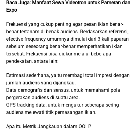
Baca Juga:
Manfaat Sewa Videotron untuk Pameran dan
Expo
Frekuensi yang cukup penting agar pesan iklan benar-
benar tertanam di benak audiens. Berdasarkan referensi,
efective frequency umumnya dimulai dari 3 kali paparan
sebelum seseorang benar-benar memperhatikan iklan
tersebut. Frekuensi bisa diukur melalui beberapa
pendekatan, antara lain:
Estimasi sederhana, yaitu membagi total impresi dengan
jumlah audiens yang dijangkau.
Data demografis dan sensus, untuk memahami pola
pergerakan audiens di suatu area.
GPS tracking data, untuk mengukur seberapa sering
audiens melewati titik pemasangan iklan.
Apa itu Metrik Jangkauan dalam OOH?