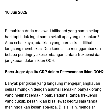
10 Jun 2026
Pernahkah Anda melewati billboard yang sama setiap
hari tapi tidak ingat sama sekali apa yang diiklankan?
Atau sebaliknya, ada iklan yang baru sekali dilihat
langsung membekas. Dua kondisi itu menggambarkan
betapa pentingnya keseimbangan antara frekuensi dan
jangkauan dalam iklan OOH.
Baca Juga:
Apa itu GRP dalam Perencanaan Iklan OOH?
Banyak pengiklan yang langsung mengejar jangkauan
seluas mungkin dengan asumsi semakin banyak orang
yang melihat semakin baik. Padahal tanpa frekuensi
yang cukup, pesan iklan bisa lewat begitu saja tanpa
meninggalkan kesan apa-apa. Di sisi lain, mengejar