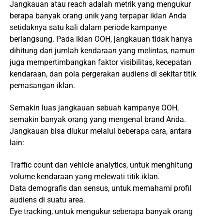
Jangkauan atau reach adalah metrik yang mengukur
berapa banyak orang unik yang terpapar iklan Anda
setidaknya satu kali dalam periode kampanye
berlangsung. Pada iklan OOH, jangkauan tidak hanya
dihitung dari jumlah kendaraan yang melintas, namun
juga mempertimbangkan faktor visibilitas, kecepatan
kendaraan, dan pola pergerakan audiens di sekitar titik
pemasangan iklan.
Semakin luas jangkauan sebuah kampanye OOH,
semakin banyak orang yang mengenal brand Anda.
Jangkauan bisa diukur melalui beberapa cara, antara
lain:
Traffic count dan vehicle analytics, untuk menghitung
volume kendaraan yang melewati titik iklan.
Data demografis dan sensus, untuk memahami profil
audiens di suatu area.
Eye tracking, untuk mengukur seberapa banyak orang