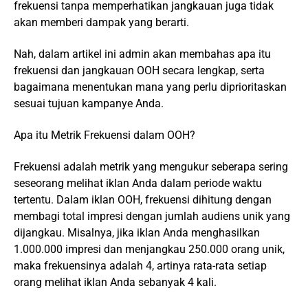
frekuensi tanpa memperhatikan jangkauan juga tidak
akan memberi dampak yang berarti.
Nah, dalam artikel ini admin akan membahas apa itu
frekuensi dan jangkauan OOH secara lengkap, serta
bagaimana menentukan mana yang perlu diprioritaskan
sesuai tujuan kampanye Anda.
Apa itu Metrik Frekuensi dalam OOH?
Frekuensi adalah metrik yang mengukur seberapa sering
seseorang melihat iklan Anda dalam periode waktu
tertentu. Dalam iklan OOH, frekuensi dihitung dengan
membagi total impresi dengan jumlah audiens unik yang
dijangkau. Misalnya, jika iklan Anda menghasilkan
1.000.000 impresi dan menjangkau 250.000 orang unik,
maka frekuensinya adalah 4, artinya rata-rata setiap
orang melihat iklan Anda sebanyak 4 kali.