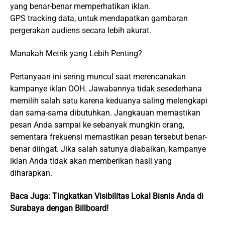
yang benar-benar memperhatikan iklan.
GPS tracking data, untuk mendapatkan gambaran
pergerakan audiens secara lebih akurat.
Manakah Metrik yang Lebih Penting?
Pertanyaan ini sering muncul saat merencanakan
kampanye iklan OOH. Jawabannya tidak sesederhana
memilih salah satu karena keduanya saling melengkapi
dan sama-sama dibutuhkan. Jangkauan memastikan
pesan Anda sampai ke sebanyak mungkin orang,
sementara frekuensi memastikan pesan tersebut benar-
benar diingat. Jika salah satunya diabaikan, kampanye
iklan Anda tidak akan memberikan hasil yang
diharapkan.
Baca Juga:
Tingkatkan Visibilitas Lokal Bisnis Anda di
Surabaya dengan Billboard!