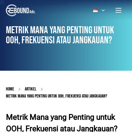
METRIK MANA YANG PENTING UNTUK
OOH, FREKUENSI ATAU JANGKAUAN?
HOME
ARTIKEL
METRIK MANA YANG PENTING UNTUK OOH, FREKUENSI ATAU JANGKAUAN?
Metrik Mana yang Penting untuk
OOH, Frekuensi atau Jangkauan?