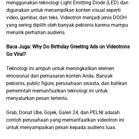
menggunakan teknologi Light Emitting Diode (LED) dan
digunakan untuk menampilkan konten visual seperti
video, gambar, dan teks. Videotron menjadi jenis DOOH
yang sering dipilih oleh banyak pebisnis karena mampu
menarik perhatian audiens.
Baca Juga:
Why Do Birthday Greeting Ads on Videotrons
Go Viral?
Teknologi ini ampuh untuk meningkatkan elemen
emosional dari pemasaran konten Anda. Banyak
pebisnis, public figure, perusahaan swasta, dan bahkan
pemerintah memanfaatkan teknologi ini untuk
menyalurkan pesan tertentu.
Grab, Donat Ube, Gojek, Galeri 24, dan PELNI adalah
contoh perusahaan yang memanfaatkan videotron ini
untuk menyampaikan pesan kepada audiens luas.