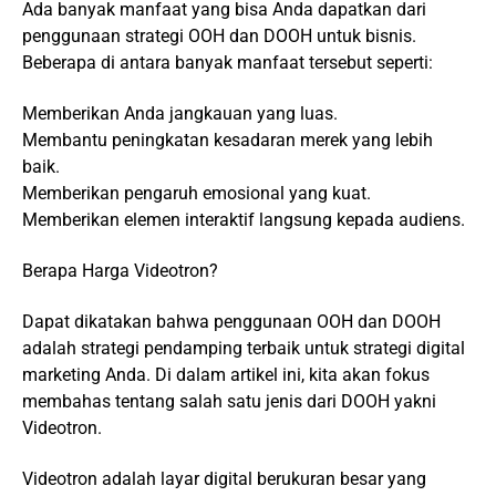
Ada banyak manfaat yang bisa Anda dapatkan dari
penggunaan strategi OOH dan DOOH untuk bisnis.
Beberapa di antara banyak manfaat tersebut seperti:
Memberikan Anda jangkauan yang luas.
Membantu peningkatan kesadaran merek yang lebih
baik.
Memberikan pengaruh emosional yang kuat.
Memberikan elemen interaktif langsung kepada audiens.
Berapa Harga Videotron?
Dapat dikatakan bahwa penggunaan OOH dan DOOH
adalah strategi pendamping terbaik untuk strategi digital
marketing Anda. Di dalam artikel ini, kita akan fokus
membahas tentang salah satu jenis dari DOOH yakni
Videotron.
Videotron adalah layar digital berukuran besar yang