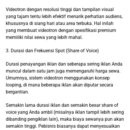
Videotron dengan resolusi tinggi dan tampilan visual
yang tajam tentu lebih efektif menarik perhatian audiens,
khususnya di siang hari atau area terbuka. Hal inilah
yang membuat videotron dengan spesifikasi premium
memiliki nilai sewa yang lebih mahal.
3. Durasi dan Frekuensi Spot (Share of Voice)
Durasi penayangan iklan dan seberapa sering iklan Anda
muncul dalam satu jam juga memengaruhi harga sewa.
Umumnya, sistem videotron menggunakan konsep
looping, di mana beberapa iklan akan diputar secara
bergantian.
Semakin lama durasi iklan dan semakin besar share of
voice yang Anda ambil (misalnya iklan tampil lebih sering
dibanding pengiklan lain), maka biaya sewanya pun akan
semakin tinggi. Pebisnis biasanya dapat menyesuaikan