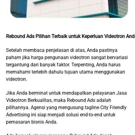
Rebound Ads Pilihan Terbaik untuk Keperluan Videotron And
Setelah membaca penjelasan di atas, Anda pastinya
paham jika harga pengunaan videotron sangat bervariasi
tergantung dari banyak faktor. Terpenting, Anda harus
memahami terlebih dahulu tujuan utama menggunakan
videotron.
Jika Anda berminat untuk mendapatkan pelayanan Jasa
Videotron Berkualitas, maka Rebound Ads adalah
pilihannya. Agensi yang mengusung tagline City Friendly
Advertising ini siap menjadi solusi end-to-end untuk
pemasaran bisnis Anda.