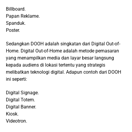
Billboard.
Papan Reklame.
Spanduk.
Poster.
Sedangkan DOOH adalah singkatan dari Digital Out-of-
Home. Digital Out-of-Home adalah metode pemasaran
yang menampilkan media dan layar besar langsung
kepada audiens di lokasi tertentu yang strategis
melibatkan teknologi digital. Adapun contoh dari DOOH
ini seperti:
Digital Signage.
Digital Totem.
Digital Banner.
Kiosk.
Videotron.