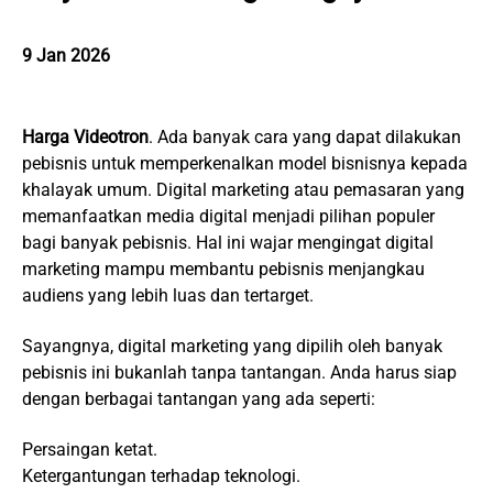
9 Jan 2026
Harga Videotron
. Ada banyak cara yang dapat dilakukan
pebisnis untuk memperkenalkan model bisnisnya kepada
khalayak umum. Digital marketing atau pemasaran yang
memanfaatkan media digital menjadi pilihan populer
bagi banyak pebisnis. Hal ini wajar mengingat digital
marketing mampu membantu pebisnis menjangkau
audiens yang lebih luas dan tertarget.
Sayangnya, digital marketing yang dipilih oleh banyak
pebisnis ini bukanlah tanpa tantangan. Anda harus siap
dengan berbagai tantangan yang ada seperti:
Persaingan ketat.
Ketergantungan terhadap teknologi.