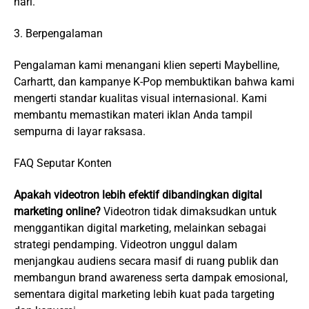
hari.
3. Berpengalaman
Pengalaman kami menangani klien seperti Maybelline,
Carhartt, dan kampanye K-Pop membuktikan bahwa kami
mengerti standar kualitas visual internasional. Kami
membantu memastikan materi iklan Anda tampil
sempurna di layar raksasa.
FAQ Seputar Konten
Apakah videotron lebih efektif dibandingkan digital
marketing online?
Videotron tidak dimaksudkan untuk
menggantikan digital marketing, melainkan sebagai
strategi pendamping. Videotron unggul dalam
menjangkau audiens secara masif di ruang publik dan
membangun brand awareness serta dampak emosional,
sementara digital marketing lebih kuat pada targeting