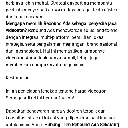
berbiaya lebih mahal. Strategi dayparting membantu
pebisnis menyesuaikan waktu tayang agar lebih efisien
dan tepat sasaran.
Mengapa memilih Rebound Ads sebagai penyedia jasa
videotron?
Rebound Ads menawarkan solusi end-to-end
dengan integrasi multi-platform, pemilihan lokasi
strategis, serta pengalaman menangani brand nasional
dan internasional. Hal ini memastikan kampanye
videotron Anda tidak hanya tampil, tetapi juga
memberikan dampak nyata bagi bisnis.
Kesimpulan
Inilah penjelasan lengkap tentang harga videotron.
Semoga artikel ini bermanfaat ya!
Dapatkan penawaran harga videotron terbaik dan
konsultasi strategi lokasi yang dipersonalisasi khusus
untuk bisnis Anda.
Hubungi Tim Rebound Ads Sekarang