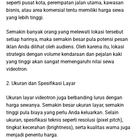
seperti pusat kota, perempatan jalan utama, kawasan
bisnis, atau area komersial tentu memiliki harga sewa
yang lebih tinggi.
Semakin banyak orang yang melewati lokasi tersebut
setiap harinya, maka semakin besar pula potensi pesan
iklan Anda dilihat oleh audiens. Oleh karena itu, lokasi
strategis dengan volume kendaraan dan pejalan kaki
yang tinggi akan sangat memengaruhi nilai sewa
videotron.
2. Ukuran dan Spesifikasi Layar
Ukuran layar videotron juga berbanding lurus dengan
harga sewanya. Semakin besar ukuran layar, semakin
tinggi pula biaya yang perlu Anda keluarkan. Selain
ukuran, spesifikasi teknis seperti resolusi (pixel pitch),
tingkat kecerahan (brightness), serta kualitas warna juga
menjadi penentu harga.