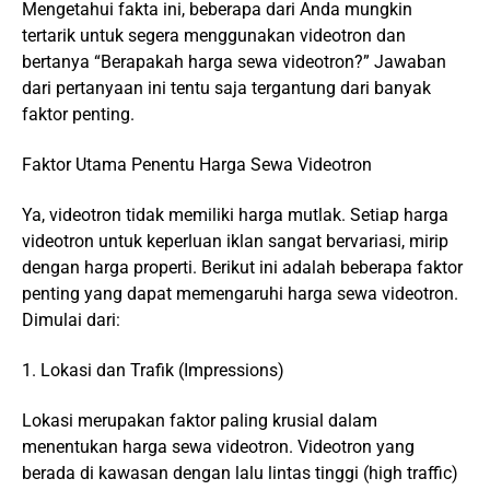
Mengetahui fakta ini, beberapa dari Anda mungkin
tertarik untuk segera menggunakan videotron dan
bertanya “Berapakah harga sewa videotron?” Jawaban
dari pertanyaan ini tentu saja tergantung dari banyak
faktor penting.
Faktor Utama Penentu Harga Sewa Videotron
Ya, videotron tidak memiliki harga mutlak. Setiap harga
videotron untuk keperluan iklan sangat bervariasi, mirip
dengan harga properti. Berikut ini adalah beberapa faktor
penting yang dapat memengaruhi harga sewa videotron.
Dimulai dari:
1. Lokasi dan Trafik (Impressions)
Lokasi merupakan faktor paling krusial dalam
menentukan harga sewa videotron. Videotron yang
berada di kawasan dengan lalu lintas tinggi (high traffic)