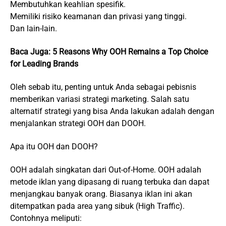
Membutuhkan keahlian spesifik.
Memiliki risiko keamanan dan privasi yang tinggi.
Dan lain-lain.
Baca Juga:
5 Reasons Why OOH Remains a Top Choice
for Leading Brands
Oleh sebab itu, penting untuk Anda sebagai pebisnis
memberikan variasi strategi marketing. Salah satu
alternatif strategi yang bisa Anda lakukan adalah dengan
menjalankan strategi OOH dan DOOH.
Apa itu OOH dan DOOH?
OOH adalah singkatan dari Out-of-Home. OOH adalah
metode iklan yang dipasang di ruang terbuka dan dapat
menjangkau banyak orang. Biasanya iklan ini akan
ditempatkan pada area yang sibuk (High Traffic).
Contohnya meliputi: