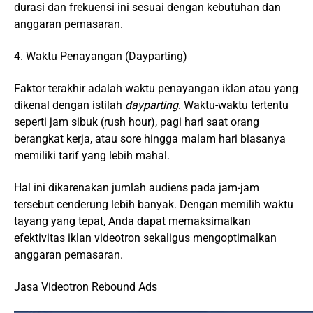
durasi dan frekuensi ini sesuai dengan kebutuhan dan
anggaran pemasaran.
4. Waktu Penayangan (Dayparting)
Faktor terakhir adalah waktu penayangan iklan atau yang
dikenal dengan istilah
dayparting
. Waktu-waktu tertentu
seperti jam sibuk (rush hour), pagi hari saat orang
berangkat kerja, atau sore hingga malam hari biasanya
memiliki tarif yang lebih mahal.
Hal ini dikarenakan jumlah audiens pada jam-jam
tersebut cenderung lebih banyak. Dengan memilih waktu
tayang yang tepat, Anda dapat memaksimalkan
efektivitas iklan videotron sekaligus mengoptimalkan
anggaran pemasaran.
Jasa Videotron Rebound Ads