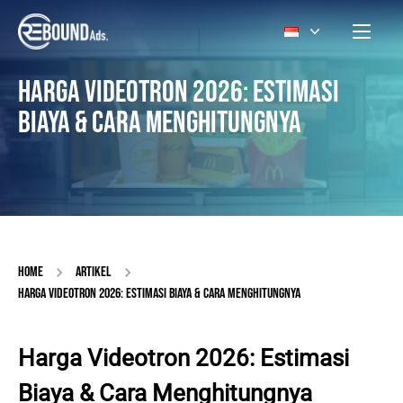
HARGA VIDEOTRON 2026: ESTIMASI
BIAYA & CARA MENGHITUNGNYA
HOME
ARTIKEL
HARGA VIDEOTRON 2026: ESTIMASI BIAYA & CARA MENGHITUNGNYA
Harga Videotron 2026: Estimasi
Biaya & Cara Menghitungnya