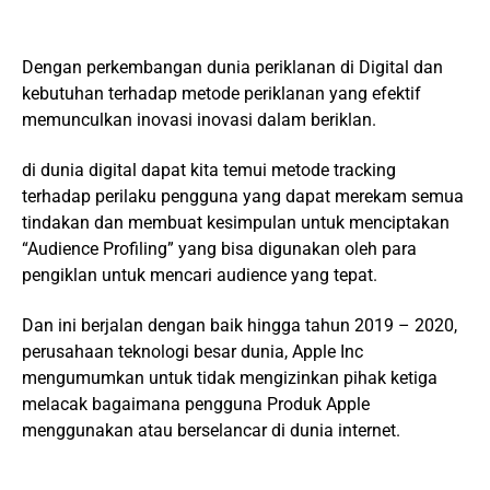
Dengan perkembangan dunia periklanan di Digital dan
kebutuhan terhadap metode periklanan yang efektif
memunculkan inovasi inovasi dalam beriklan.
di dunia digital dapat kita temui metode tracking
terhadap perilaku pengguna yang dapat merekam semua
tindakan dan membuat kesimpulan untuk menciptakan
“Audience Profiling” yang bisa digunakan oleh para
pengiklan untuk mencari audience yang tepat.
Dan ini berjalan dengan baik hingga tahun 2019 – 2020,
perusahaan teknologi besar dunia, Apple Inc
mengumumkan untuk tidak mengizinkan pihak ketiga
melacak bagaimana pengguna Produk Apple
menggunakan atau berselancar di dunia internet.