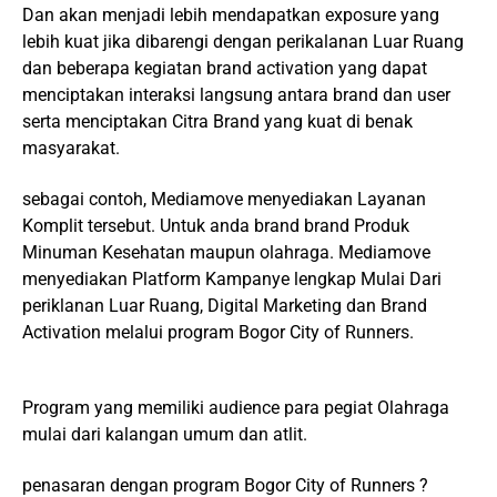
Dan akan menjadi lebih mendapatkan exposure yang
lebih kuat jika dibarengi dengan perikalanan Luar Ruang
dan beberapa kegiatan brand activation yang dapat
menciptakan interaksi langsung antara brand dan user
serta menciptakan Citra Brand yang kuat di benak
masyarakat.
sebagai contoh, Mediamove menyediakan Layanan
Komplit tersebut. Untuk anda brand brand Produk
Minuman Kesehatan maupun olahraga. Mediamove
menyediakan Platform Kampanye lengkap Mulai Dari
periklanan Luar Ruang, Digital Marketing dan Brand
Activation melalui program Bogor City of Runners.
Program yang memiliki audience para pegiat Olahraga
mulai dari kalangan umum dan atlit.
penasaran dengan program Bogor City of Runners ?