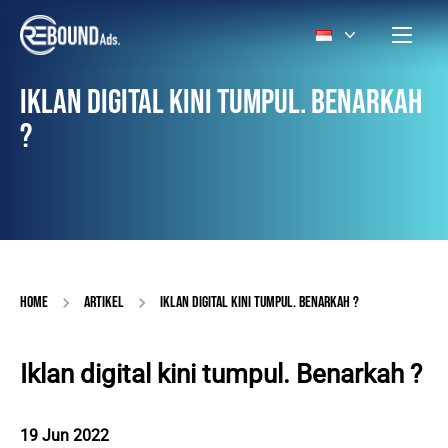
IKLAN DIGITAL KINI TUMPUL. BENARKAH
?
HOME
ARTIKEL
IKLAN DIGITAL KINI TUMPUL. BENARKAH ?
Iklan digital kini tumpul. Benarkah ?
19 Jun 2022