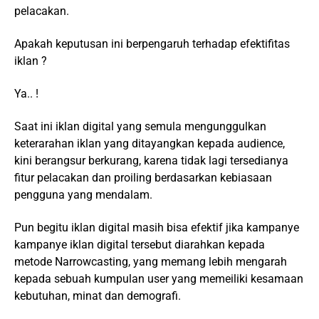
pelacakan.
Apakah keputusan ini berpengaruh terhadap efektifitas
iklan ?
Ya.. !
Saat ini iklan digital yang semula mengunggulkan
keterarahan iklan yang ditayangkan kepada audience,
kini berangsur berkurang, karena tidak lagi tersedianya
fitur pelacakan dan proiling berdasarkan kebiasaan
pengguna yang mendalam.
Pun begitu iklan digital masih bisa efektif jika kampanye
kampanye iklan digital tersebut diarahkan kepada
metode Narrowcasting, yang memang lebih mengarah
kepada sebuah kumpulan user yang memeiliki kesamaan
kebutuhan, minat dan demografi.