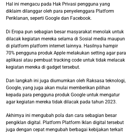
Hal ini mengacu pada Hak Privasi pengguna yang
diklaim dilanggar oleh para penyelenggara Platform
Periklanan, seperti Google dan Facebook.
Di Eropa pun sebagian besar masyarakat menolak untuk
dilacak kegiatan mereka selama di Sosial media maupun
di platform platform internet lainnya. Hasilnya hampir
70% pengguna produk Apple melakukan setting agar para
aplikasi atau pembuat tracking code untuk tidak melacak
kegiatan mereka di gadget tersebut.
Dan langkah ini juga diumumkan oleh Raksasa teknologi,
Google, yang juga akan mulai memberikan pilihan
kepada para pengguna produk Google untuk mengatur
agar kegiatan mereka tidak dilacak pada tahun 2023.
Akhirnya ini mengubah pola dan cara sebagian besar
pengiklan digital. Platform Platform Iklan digital tersebut
juga dengan cepat mengubah berbagai kebijakan terkait