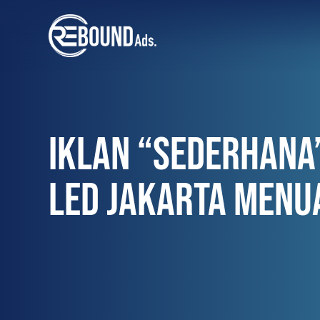
IKLAN “SEDERHANA
LED JAKARTA MENUA