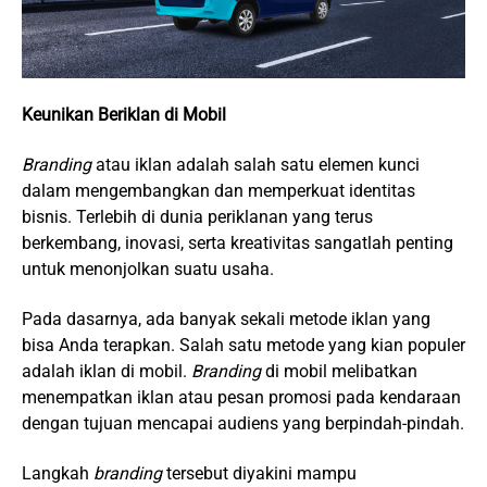
Keunikan Beriklan di Mobil
Branding
atau iklan adalah salah satu elemen kunci
dalam mengembangkan dan memperkuat identitas
bisnis. Terlebih di dunia periklanan yang terus
berkembang, inovasi, serta kreativitas sangatlah penting
untuk menonjolkan suatu usaha.
Pada dasarnya, ada banyak sekali metode iklan yang
bisa Anda terapkan. Salah satu metode yang kian populer
adalah iklan di mobil.
Branding
di mobil melibatkan
menempatkan iklan atau pesan promosi pada kendaraan
dengan tujuan mencapai audiens yang berpindah-pindah.
Langkah
branding
tersebut diyakini mampu