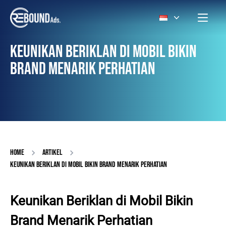
KEUNIKAN BERIKLAN DI MOBIL BIKIN
BRAND MENARIK PERHATIAN
HOME
ARTIKEL
KEUNIKAN BERIKLAN DI MOBIL BIKIN BRAND MENARIK PERHATIAN
Keunikan Beriklan di Mobil Bikin
Brand Menarik Perhatian