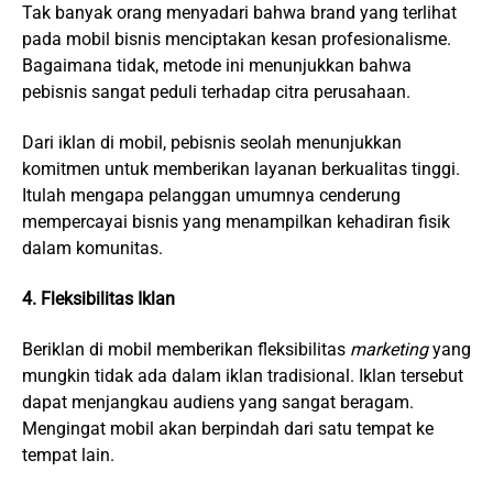
Tak banyak orang menyadari bahwa brand yang terlihat
pada mobil bisnis menciptakan kesan profesionalisme.
Bagaimana tidak, metode ini menunjukkan bahwa
pebisnis sangat peduli terhadap citra perusahaan.
Dari iklan di mobil, pebisnis seolah menunjukkan
komitmen untuk memberikan layanan berkualitas tinggi.
Itulah mengapa pelanggan umumnya cenderung
mempercayai bisnis yang menampilkan kehadiran fisik
dalam komunitas.
4. Fleksibilitas Iklan
Beriklan di mobil memberikan fleksibilitas
marketing
yang
mungkin tidak ada dalam iklan tradisional. Iklan tersebut
dapat menjangkau audiens yang sangat beragam.
Mengingat mobil akan berpindah dari satu tempat ke
tempat lain.