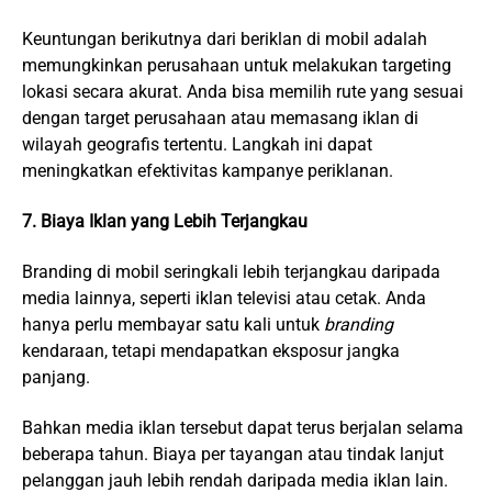
Keuntungan berikutnya dari beriklan di mobil adalah
memungkinkan perusahaan untuk melakukan targeting
lokasi secara akurat. Anda bisa memilih rute yang sesuai
dengan target perusahaan atau memasang iklan di
wilayah geografis tertentu. Langkah ini dapat
meningkatkan efektivitas kampanye periklanan.
7. Biaya Iklan yang Lebih Terjangkau
Branding di mobil seringkali lebih terjangkau daripada
media lainnya, seperti iklan televisi atau cetak. Anda
hanya perlu membayar satu kali untuk
branding
kendaraan, tetapi mendapatkan eksposur jangka
panjang.
Bahkan media iklan tersebut dapat terus berjalan selama
beberapa tahun. Biaya per tayangan atau tindak lanjut
pelanggan jauh lebih rendah daripada media iklan lain.