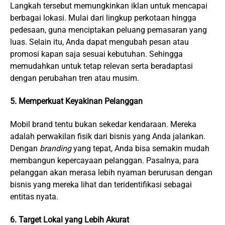
Langkah tersebut memungkinkan iklan untuk mencapai
berbagai lokasi. Mulai dari lingkup perkotaan hingga
pedesaan, guna menciptakan peluang pemasaran yang
luas. Selain itu, Anda dapat mengubah pesan atau
promosi kapan saja sesuai kebutuhan. Sehingga
memudahkan untuk tetap relevan serta beradaptasi
dengan perubahan tren atau musim.
5. Memperkuat Keyakinan Pelanggan
Mobil brand tentu bukan sekedar kendaraan. Mereka
adalah perwakilan fisik dari bisnis yang Anda jalankan.
Dengan
branding
yang tepat, Anda bisa semakin mudah
membangun kepercayaan pelanggan. Pasalnya, para
pelanggan akan merasa lebih nyaman berurusan dengan
bisnis yang mereka lihat dan teridentifikasi sebagai
entitas nyata.
6. Target Lokal yang Lebih Akurat