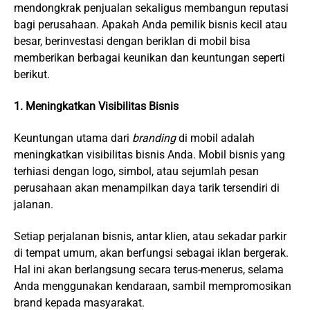
mendongkrak penjualan sekaligus membangun reputasi
bagi perusahaan. Apakah Anda pemilik bisnis kecil atau
besar, berinvestasi dengan beriklan di mobil bisa
memberikan berbagai keunikan dan keuntungan seperti
berikut.
1. Meningkatkan Visibilitas Bisnis
Keuntungan utama dari
branding
di mobil adalah
meningkatkan visibilitas bisnis Anda. Mobil bisnis yang
terhiasi dengan logo, simbol, atau sejumlah pesan
perusahaan akan menampilkan daya tarik tersendiri di
jalanan.
Setiap perjalanan bisnis, antar klien, atau sekadar parkir
di tempat umum, akan berfungsi sebagai iklan bergerak.
Hal ini akan berlangsung secara terus-menerus, selama
Anda menggunakan kendaraan, sambil mempromosikan
brand kepada masyarakat.