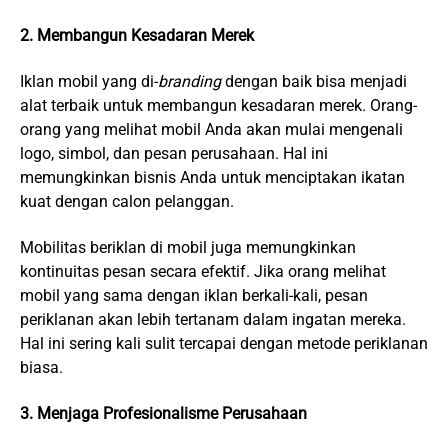
2. Membangun Kesadaran Merek
Iklan mobil yang di-
branding
dengan baik bisa menjadi
alat terbaik untuk membangun kesadaran merek. Orang-
orang yang melihat mobil Anda akan mulai mengenali
logo, simbol, dan pesan perusahaan. Hal ini
memungkinkan bisnis Anda untuk menciptakan ikatan
kuat dengan calon pelanggan.
Mobilitas beriklan di mobil juga memungkinkan
kontinuitas pesan secara efektif. Jika orang melihat
mobil yang sama dengan iklan berkali-kali, pesan
periklanan akan lebih tertanam dalam ingatan mereka.
Hal ini sering kali sulit tercapai dengan metode periklanan
biasa.
3. Menjaga Profesionalisme Perusahaan