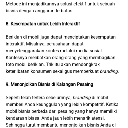
Metode ini menjadikannya solusi efektif untuk sebuah
bisnis dengan anggaran terbatas.
8. Kesempatan untuk Lebih Interaktif
Beriklan di mobil juga dapat menciptakan kesempatan
interaktif. Misalnya, perusahaan dapat
menyelenggarakan kontes melalui media sosial.
Kontesnya melibatkan orang-orang yang membagikan
foto mobil beriklan. Trik itu akan mendongkrak
keterlibatan konsumen sekaligus memperkuat
branding
.
9. Menonjolkan Bisnis di Kalangan Pesaing
Seperti telah tertera sebelumnya,
branding
di mobil
memberi Anda keunggulan yang lebih kompetitif. Ketika
mobil bisnis berbeda dari pesaing yang hanya memiliki
kendaraan biasa, Anda jauh lebih menarik atensi.
Sehingga turut membantu menonjolkan bisnis Anda di