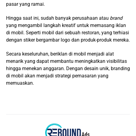
pasar yang ramai.
Hingga saat ini, sudah banyak perusahaan atau
brand
yang mengambil langkah kreatif untuk memasang iklan
di mobil. Seperti mobil dari sebuah restoran, yang terhiasi
dengan stiker bergambar logo dan produk-produk mereka.
Secara keseluruhan, beriklan di mobil menjadi alat
menarik yang dapat membantu meningkatkan visibilitas
hingga menekan anggaran. Dengan desain unik, branding
di mobil akan menjadi strategi pemasaran yang
memuaskan.