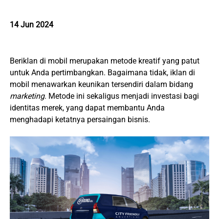
14 Jun 2024
Beriklan di mobil merupakan metode kreatif yang patut
untuk Anda pertimbangkan. Bagaimana tidak, iklan di
mobil menawarkan keunikan tersendiri dalam bidang
marketing
. Metode ini sekaligus menjadi investasi bagi
identitas merek, yang dapat membantu Anda
menghadapi ketatnya persaingan bisnis.