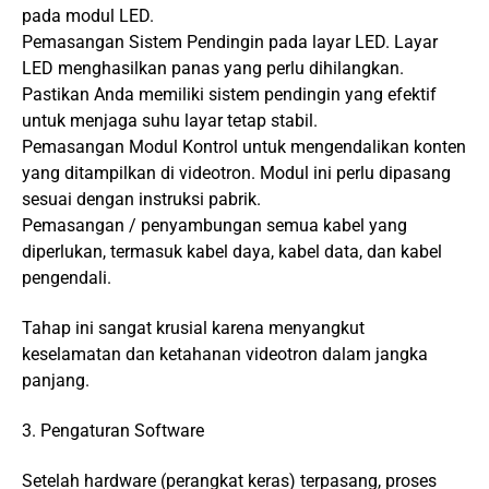
pada modul LED.
Pemasangan Sistem Pendingin pada layar LED. Layar
LED menghasilkan panas yang perlu dihilangkan.
Pastikan Anda memiliki sistem pendingin yang efektif
untuk menjaga suhu layar tetap stabil.
Pemasangan Modul Kontrol untuk mengendalikan konten
yang ditampilkan di videotron. Modul ini perlu dipasang
sesuai dengan instruksi pabrik.
Pemasangan / penyambungan semua kabel yang
diperlukan, termasuk kabel daya, kabel data, dan kabel
pengendali.
Tahap ini sangat krusial karena menyangkut
keselamatan dan ketahanan videotron dalam jangka
panjang.
3. Pengaturan Software
Setelah hardware (perangkat keras) terpasang, proses