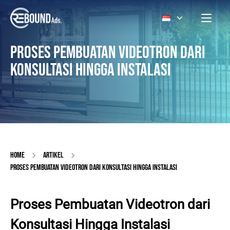
PROSES PEMBUATAN VIDEOTRON DARI
KONSULTASI HINGGA INSTALASI
HOME
ARTIKEL
PROSES PEMBUATAN VIDEOTRON DARI KONSULTASI HINGGA INSTALASI
Proses Pembuatan Videotron dari
Konsultasi Hingga Instalasi