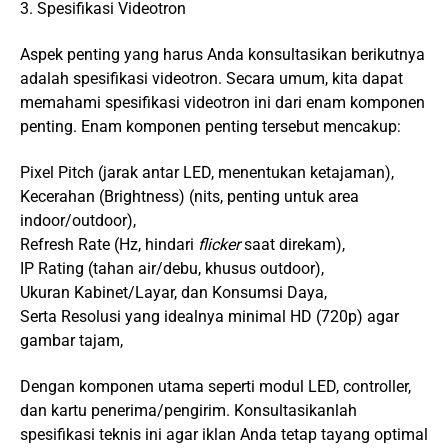
3. Spesifikasi Videotron
Aspek penting yang harus Anda konsultasikan berikutnya
adalah spesifikasi videotron. Secara umum, kita dapat
memahami spesifikasi videotron ini dari enam komponen
penting. Enam komponen penting tersebut mencakup:
Pixel Pitch (jarak antar LED, menentukan ketajaman),
Kecerahan (Brightness) (nits, penting untuk area
indoor/outdoor),
Refresh Rate (Hz, hindari
flicker
saat direkam),
IP Rating (tahan air/debu, khusus outdoor),
Ukuran Kabinet/Layar, dan Konsumsi Daya,
Serta Resolusi yang idealnya minimal HD (720p) agar
gambar tajam,
Dengan komponen utama seperti modul LED, controller,
dan kartu penerima/pengirim.
Konsultasikanlah
spesifikasi teknis ini agar iklan Anda tetap tayang optimal