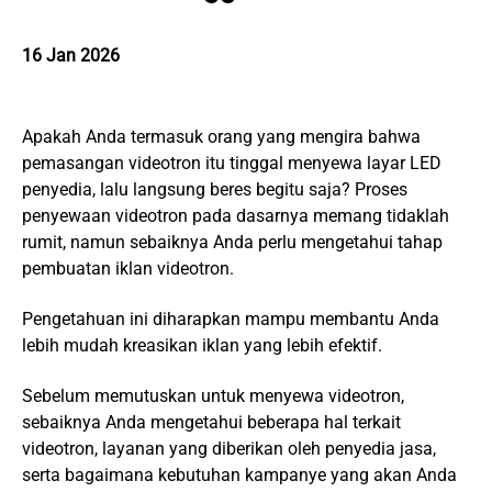
16 Jan 2026
Apakah Anda termasuk orang yang mengira bahwa
pemasangan videotron itu tinggal menyewa layar LED
penyedia, lalu langsung beres begitu saja? Proses
penyewaan videotron pada dasarnya memang tidaklah
rumit, namun sebaiknya Anda perlu mengetahui tahap
pembuatan iklan videotron.
Pengetahuan ini diharapkan mampu membantu Anda
lebih mudah kreasikan iklan yang lebih efektif.
Sebelum memutuskan untuk menyewa videotron,
sebaiknya Anda mengetahui beberapa hal terkait
videotron, layanan yang diberikan oleh penyedia jasa,
serta bagaimana kebutuhan kampanye yang akan Anda