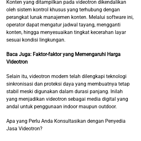
Konten yang ditampilkan pada videotron dikendalikan
oleh sistem kontrol khusus yang terhubung dengan
perangkat lunak manajemen konten. Melalui software ini,
operator dapat mengatur jadwal tayang, mengganti
konten, hingga menyesuaikan tingkat kecerahan layar
sesuai kondisi lingkungan.
Baca Juga:
Faktor-faktor yang Memengaruhi Harga
Videotron
Selain itu, videotron modern telah dilengkapi teknologi
sinkronisasi dan proteksi daya yang membuatnya tetap
stabil meski digunakan dalam durasi panjang. Inilah
yang menjadikan videotron sebagai media digital yang
andal untuk penggunaan indoor maupun outdoor.
Apa yang Perlu Anda Konsultasikan dengan Penyedia
Jasa Videotron?