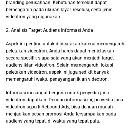
branding perusahaan. Kebutuhan tersebut dapat
berpengaruh pada ukuran layar, resolusi, serta jenis
videotron yang digunakan.
2. Analisis Target Audiens Informasi Anda
Aspek ini penting untuk dibicarakan karena memengaruhi
peletakan videotron. Anda harus dapat menjelaskan
secara spesifik siapa saja yang akan menjadi target
audiens iklan videotron. Selain memengaruhi lokasi
peletakan videotron, aspek ini juga sedikit banyak
memengaruhi waktu penayangan iklan videotron.
Informasi ini sangat berguna untuk penyedia jasa
videotron dapatkan. Dengan informasi ini, penyedia jasa
videotron seperti Rebound Ads, bisa dengan mudah
menjadikan pesan promosi Anda tersampaikan pada
audiens yang tepat, di waktu yang tepat pula.