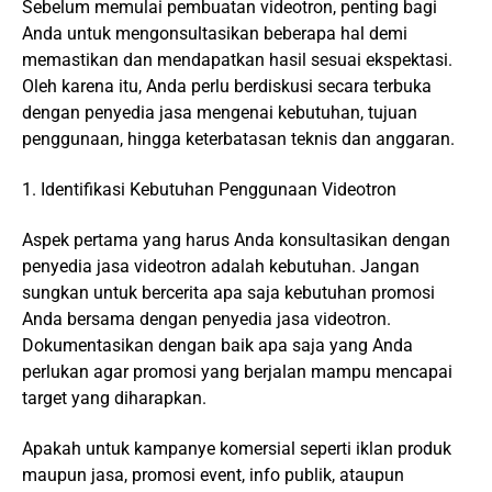
Sebelum memulai pembuatan videotron, penting bagi
Anda untuk mengonsultasikan beberapa hal demi
memastikan dan mendapatkan hasil sesuai ekspektasi.
Oleh karena itu, Anda perlu berdiskusi secara terbuka
dengan penyedia jasa mengenai kebutuhan, tujuan
penggunaan, hingga keterbatasan teknis dan anggaran.
1. Identifikasi Kebutuhan Penggunaan Videotron
Aspek pertama yang harus Anda konsultasikan dengan
penyedia jasa videotron adalah kebutuhan. Jangan
sungkan untuk bercerita apa saja kebutuhan promosi
Anda bersama dengan penyedia jasa videotron.
Dokumentasikan dengan baik apa saja yang Anda
perlukan agar promosi yang berjalan mampu mencapai
target yang diharapkan.
Apakah untuk kampanye komersial seperti iklan produk
maupun jasa, promosi event, info publik, ataupun