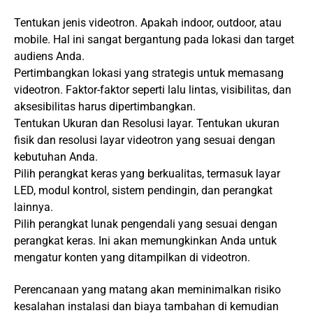
Tentukan jenis videotron. Apakah indoor, outdoor, atau
mobile. Hal ini sangat bergantung pada lokasi dan target
audiens Anda.
Pertimbangkan lokasi yang strategis untuk memasang
videotron. Faktor-faktor seperti lalu lintas, visibilitas, dan
aksesibilitas harus dipertimbangkan.
Tentukan Ukuran dan Resolusi layar. Tentukan ukuran
fisik dan resolusi layar videotron yang sesuai dengan
kebutuhan Anda.
Pilih perangkat keras yang berkualitas, termasuk layar
LED, modul kontrol, sistem pendingin, dan perangkat
lainnya.
Pilih perangkat lunak pengendali yang sesuai dengan
perangkat keras. Ini akan memungkinkan Anda untuk
mengatur konten yang ditampilkan di videotron.
Perencanaan yang matang akan meminimalkan risiko
kesalahan instalasi dan biaya tambahan di kemudian