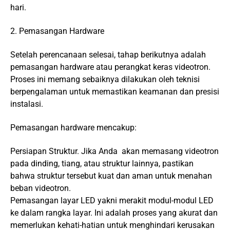
hari.
2. Pemasangan Hardware
Setelah perencanaan selesai, tahap berikutnya adalah
pemasangan hardware atau perangkat keras videotron.
Proses ini memang sebaiknya dilakukan oleh teknisi
berpengalaman untuk memastikan keamanan dan presisi
instalasi.
Pemasangan hardware mencakup:
Persiapan Struktur. Jika Anda akan memasang videotron
pada dinding, tiang, atau struktur lainnya, pastikan
bahwa struktur tersebut kuat dan aman untuk menahan
beban videotron.
Pemasangan layar LED yakni merakit modul-modul LED
ke dalam rangka layar. Ini adalah proses yang akurat dan
memerlukan kehati-hatian untuk menghindari kerusakan