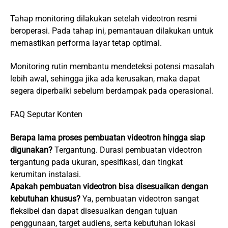
Tahap monitoring dilakukan setelah videotron resmi
beroperasi. Pada tahap ini, pemantauan dilakukan untuk
memastikan performa layar tetap optimal.
Monitoring rutin membantu mendeteksi potensi masalah
lebih awal, sehingga jika ada kerusakan, maka dapat
segera diperbaiki sebelum berdampak pada operasional.
FAQ Seputar Konten
Berapa lama proses pembuatan videotron hingga siap
digunakan?
Tergantung. Durasi pembuatan videotron
tergantung pada ukuran, spesifikasi, dan tingkat
kerumitan instalasi.
Apakah pembuatan videotron bisa disesuaikan dengan
kebutuhan khusus?
Ya, pembuatan videotron sangat
fleksibel dan dapat disesuaikan dengan tujuan
penggunaan, target audiens, serta kebutuhan lokasi