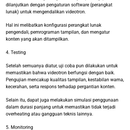
dilanjutkan dengan pengaturan software (perangkat
lunak) untuk mengendalikan videotron.
Hal ini melibatkan konfigurasi perangkat lunak
pengendali, pemrograman tampilan, dan mengatur
konten yang akan ditampilkan.
4. Testing
Setelah semuanya diatur, uji coba pun dilakukan untuk
memastikan bahwa videotron berfungsi dengan baik.
Pengujian mencakup kualitas tampilan, kestabilan warna,
kecerahan, serta respons terhadap pergantian konten.
Selain itu, dapat juga melakukan simulasi penggunaan
dalam durasi panjang untuk memastikan tidak terjadi
overheating atau gangguan teknis lainnya.
5. Monitoring