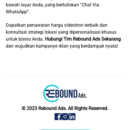
bawah layar Anda, yang bertuliskan “Chat Via
WhatsApp”.
Dapatkan penawaran harga videotron terbaik dan
konsultasi strategi lokasi yang dipersonalisasi khusus
untuk bisnis Anda.
Hubungi Tim Rebound Ads Sekarang
dan wujudkan kampanye iklan yang berdampak nyata!
© 2023 Rebound Ads. All Rights Reserved.