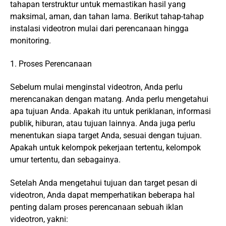
tahapan terstruktur untuk memastikan hasil yang
maksimal, aman, dan tahan lama. Berikut tahap-tahap
instalasi videotron mulai dari perencanaan hingga
monitoring.
1. Proses Perencanaan
Sebelum mulai menginstal videotron, Anda perlu
merencanakan dengan matang. Anda perlu mengetahui
apa tujuan Anda. Apakah itu untuk periklanan, informasi
publik, hiburan, atau tujuan lainnya. Anda juga perlu
menentukan siapa target Anda, sesuai dengan tujuan.
Apakah untuk kelompok pekerjaan tertentu, kelompok
umur tertentu, dan sebagainya.
Setelah Anda mengetahui tujuan dan target pesan di
videotron, Anda dapat memperhatikan beberapa hal
penting dalam proses perencanaan sebuah iklan
videotron, yakni: