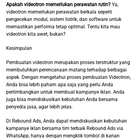
Apakah videotron memerlukan perawatan rutin?
Ya,
videotron memerlukan perawatan berkala seperti
pengecekan modul, sistem listrik, dan software untuk
memastikan performa tetap optimal. Tentu kita mau
videotron kita awet, bukan?
Kesimpulan
Pembuatan videotron merupakan proses terstruktur yang
membutuhkan perencanaan matang terhadap berbagai
aspek. Dengan mengetahui proses pembuatan Videotron,
Anda bisa lebih paham apa saja yang perlu Anda
pertimbangkan untuk membuat kampanye iklan. Anda
juga bisa mendiskusikan kebutuhan Anda bersama
penyedia jasa, agar lebih jelas.
Di Rebound Ads, Anda dapat mendiskusikan kebutuhan
kampanye iklan bersama tim terbaik Rebound Ads via
WhatsApp, hanya dengan mengklik tombol di kanan