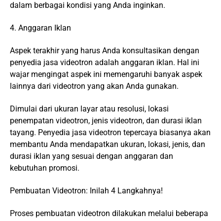
dalam berbagai kondisi yang Anda inginkan.
4. Anggaran Iklan
Aspek terakhir yang harus Anda konsultasikan dengan
penyedia jasa videotron adalah anggaran iklan. Hal ini
wajar mengingat aspek ini memengaruhi banyak aspek
lainnya dari videotron yang akan Anda gunakan.
Dimulai dari ukuran layar atau resolusi, lokasi
penempatan videotron, jenis videotron, dan durasi iklan
tayang. Penyedia jasa videotron tepercaya biasanya akan
membantu Anda mendapatkan ukuran, lokasi, jenis, dan
durasi iklan yang sesuai dengan anggaran dan
kebutuhan promosi.
Pembuatan Videotron: Inilah 4 Langkahnya!
Proses pembuatan videotron dilakukan melalui beberapa