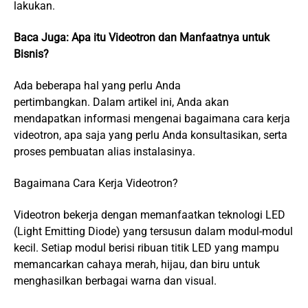
lakukan.
Baca Juga:
Apa itu Videotron dan Manfaatnya untuk
Bisnis?
Ada beberapa hal yang perlu Anda
pertimbangkan. Dalam artikel ini, Anda akan
mendapatkan informasi mengenai bagaimana cara kerja
videotron, apa saja yang perlu Anda konsultasikan, serta
proses pembuatan alias instalasinya.
Bagaimana Cara Kerja Videotron?
Videotron bekerja dengan memanfaatkan teknologi LED
(
Light Emitting Diode
) yang tersusun dalam modul-modul
kecil. Setiap modul berisi ribuan titik LED yang mampu
memancarkan cahaya merah, hijau, dan biru untuk
menghasilkan berbagai warna dan visual.