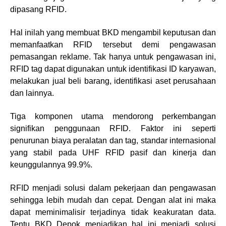
dipasang RFID.
Hal inilah yang membuat BKD mengambil keputusan dan
memanfaatkan RFID tersebut demi pengawasan
pemasangan reklame. Tak hanya untuk pengawasan ini,
RFID tag dapat digunakan untuk identifikasi ID karyawan,
melakukan jual beli barang, identifikasi aset perusahaan
dan lainnya.
Tiga komponen utama mendorong perkembangan
signifikan penggunaan RFID. Faktor ini seperti
penurunan biaya peralatan dan tag, standar internasional
yang stabil pada UHF RFID pasif dan kinerja dan
keunggulannya 99.9%.
RFID menjadi solusi dalam pekerjaan dan pengawasan
sehingga lebih mudah dan cepat. Dengan alat ini maka
dapat meminimalisir terjadinya tidak keakuratan data.
Tentu BKD Depok menjadikan hal ini menjadi solusi