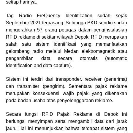
setiap harinya.
Tag Radio FreQuency Identification sudah sejak
September 2021 terpasang. Sehingga BKD sendiri sudah
mengerahkan 57 orang petugas dalam penginstalasian
RFID reklame di sekitar wilayah Depok. RFID merupakan
salah satu sistem identifikasi yang memanfaatkan
gelombang radio melalui Medan elektromagnetik atau
pengambilan data secara otomatis (automatic
Identification and data capture).
Sistem ini terdiri dari transponder, receiver (penerima)
dan transmitter (pengirim). Sementara pajak reklame
merupakan konsekuensi wajib pajak yang dikenakan
pada badan usaha atas penyelenggaraan reklame.
Secara fungsi RFID Pajak Reklame di Depok ini
berfungsi menyimpan serta mengambil data dari jarak
jauh. Hal ini menunjukkan bahwa terdapat sistem yang