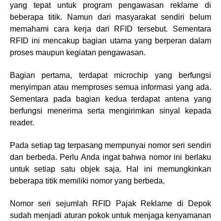
yang tepat untuk program pengawasan reklame di
beberapa titik. Namun dari masyarakat sendiri belum
memahami cara kerja dari RFID tersebut. Sementara
RFID ini mencakup bagian utama yang berperan dalam
proses maupun kegiatan pengawasan.
Bagian pertama, terdapat microchip yang berfungsi
menyimpan atau memproses semua informasi yang ada.
Sementara pada bagian kedua terdapat antena yang
berfungsi menerima serta mengirimkan sinyal kepada
reader.
Pada setiap tag terpasang mempunyai nomor seri sendiri
dan berbeda. Perlu Anda ingat bahwa nomor ini berlaku
untuk setiap satu objek saja. Hal ini memungkinkan
beberapa titik memiliki nomor yang berbeda.
Nomor seri sejumlah RFID Pajak Reklame di Depok
sudah menjadi aturan pokok untuk menjaga kenyamanan