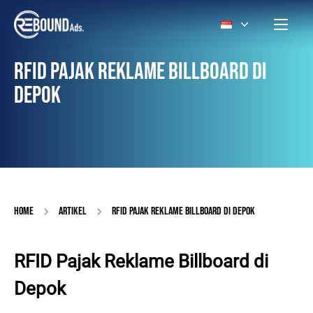
RFID PAJAK REKLAME BILLBOARD DI
DEPOK
HOME
ARTIKEL
RFID PAJAK REKLAME BILLBOARD DI DEPOK
RFID Pajak Reklame Billboard di
Depok