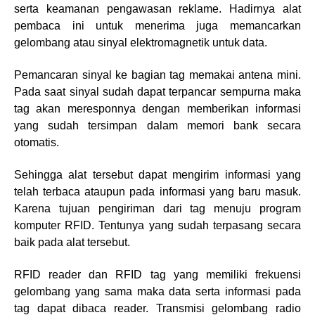
serta keamanan pengawasan reklame. Hadirnya alat
pembaca ini untuk menerima juga memancarkan
gelombang atau sinyal elektromagnetik untuk data.
Pemancaran sinyal ke bagian tag memakai antena mini.
Pada saat sinyal sudah dapat terpancar sempurna maka
tag akan meresponnya dengan memberikan informasi
yang sudah tersimpan dalam memori bank secara
otomatis.
Sehingga alat tersebut dapat mengirim informasi yang
telah terbaca ataupun pada informasi yang baru masuk.
Karena tujuan pengiriman dari tag menuju program
komputer RFID. Tentunya yang sudah terpasang secara
baik pada alat tersebut.
RFID reader dan RFID tag yang memiliki frekuensi
gelombang yang sama maka data serta informasi pada
tag dapat dibaca reader. Transmisi gelombang radio