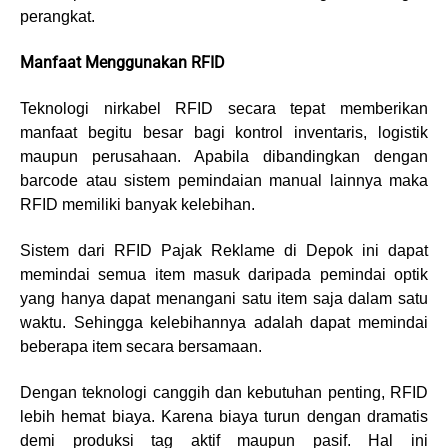
perangkat.
Manfaat Menggunakan RFID
Teknologi nirkabel RFID secara tepat memberikan
manfaat begitu besar bagi kontrol inventaris, logistik
maupun perusahaan. Apabila dibandingkan dengan
barcode atau sistem pemindaian manual lainnya maka
RFID memiliki banyak kelebihan.
Sistem dari RFID Pajak Reklame di Depok ini dapat
memindai semua item masuk daripada pemindai optik
yang hanya dapat menangani satu item saja dalam satu
waktu. Sehingga kelebihannya adalah dapat memindai
beberapa item secara bersamaan.
Dengan teknologi canggih dan kebutuhan penting, RFID
lebih hemat biaya. Karena biaya turun dengan dramatis
demi produksi tag aktif maupun pasif. Hal ini