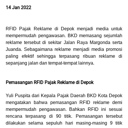
14 Jan 2022
RFID Pajak Reklame di Depok menjadi media untuk
mempermudah pengawasan. BKD memasang sejumlah
reklame tersebut di sekitar Jalan Raya Margonda serta
Juanda. Sebagaimana reklame menjadi media promosi
paling efektif sehingga terpasang ribuan reklame di
sepanjang jalan dan tempat-tempat lainnya.
Pemasangan RFID Pajak Reklame di Depok
Yuli Puspita dari Kepala Pajak Daerah BKD Kota Depok
mengatakan bahwa pemasangan RFID reklame demi
mempermudah pengawasan. Bahkan RFID ini sesuai
rencana terpasang di 90 titik. Pemasangan tersebut
dilakukan selama sepuluh hari masing-masing 9 titik