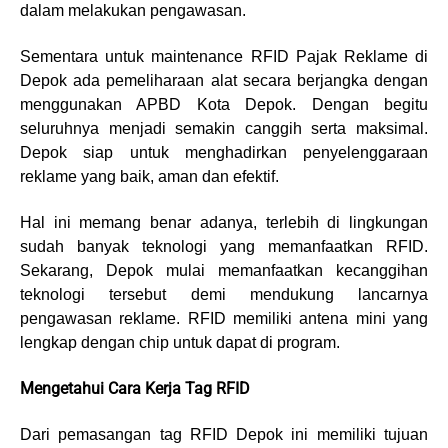
dalam melakukan pengawasan.
Sementara untuk maintenance RFID Pajak Reklame di
Depok ada pemeliharaan alat secara berjangka dengan
menggunakan APBD Kota Depok. Dengan begitu
seluruhnya menjadi semakin canggih serta maksimal.
Depok siap untuk menghadirkan penyelenggaraan
reklame yang baik, aman dan efektif.
Hal ini memang benar adanya, terlebih di lingkungan
sudah banyak teknologi yang memanfaatkan RFID.
Sekarang, Depok mulai memanfaatkan kecanggihan
teknologi tersebut demi mendukung lancarnya
pengawasan reklame. RFID memiliki antena mini yang
lengkap dengan chip untuk dapat di program.
Mengetahui Cara Kerja Tag RFID
Dari pemasangan tag RFID Depok ini memiliki tujuan