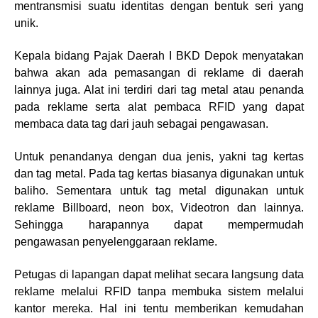
mentransmisi suatu identitas dengan bentuk seri yang
unik.
Kepala bidang Pajak Daerah I BKD Depok menyatakan
bahwa akan ada pemasangan di reklame di daerah
lainnya juga. Alat ini terdiri dari tag metal atau penanda
pada reklame serta alat pembaca RFID yang dapat
membaca data tag dari jauh sebagai pengawasan.
Untuk penandanya dengan dua jenis, yakni tag kertas
dan tag metal. Pada tag kertas biasanya digunakan untuk
baliho. Sementara untuk tag metal digunakan untuk
reklame Billboard, neon box, Videotron dan lainnya.
Sehingga harapannya dapat mempermudah
pengawasan penyelenggaraan reklame.
Petugas di lapangan dapat melihat secara langsung data
reklame melalui RFID tanpa membuka sistem melalui
kantor mereka. Hal ini tentu memberikan kemudahan