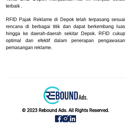
terbaik .
RFID Pajak Reklame di Depok telah terpasang sesuai
rencana di berbagai titik dan dapat berkembang luas
hingga ke daerah-daerah sekitar Depok. RFID cukup
optimal dan efektif dalam penerapan pengawasan
pemasangan reklame.
© 2023 Rebound Ads. All Rights Reserved.