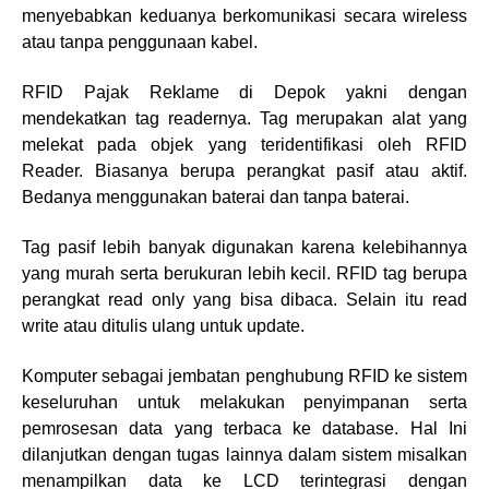
menyebabkan keduanya berkomunikasi secara wireless
atau tanpa penggunaan kabel.
RFID Pajak Reklame di Depok yakni dengan
mendekatkan tag readernya. Tag merupakan alat yang
melekat pada objek yang teridentifikasi oleh RFID
Reader. Biasanya berupa perangkat pasif atau aktif.
Bedanya menggunakan baterai dan tanpa baterai.
Tag pasif lebih banyak digunakan karena kelebihannya
yang murah serta berukuran lebih kecil. RFID tag berupa
perangkat read only yang bisa dibaca. Selain itu read
write atau ditulis ulang untuk update.
Komputer sebagai jembatan penghubung RFID ke sistem
keseluruhan untuk melakukan penyimpanan serta
pemrosesan data yang terbaca ke database. Hal Ini
dilanjutkan dengan tugas lainnya dalam sistem misalkan
menampilkan data ke LCD terintegrasi dengan