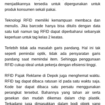
menjadikannya tersedia untuk dipergunakan untuk
produk konsumen sekali pakai.
Teknologi RFID memiliki kemampuan membaca dan
menulis. Jika barcode hanya bisa ditulis dengan data
satu kali namun tag RFID dapat diperbaharui sebanyak
keperluan untuk tag kelas 2 keatas.
Terlebih tidak ada masalah garis pandang. Hal ini tak
seperti pemindai optik, tidak ada persyaratan garis
pandang saat memindai item. Sehingga penggunaan
RFID cukup ideal untuk pekerja dengan efisiensi tinggi.
RFID Pajak Reklame di Depok juga menghemat waktu.
RFID tag dapat dibaca ratusan id pada satu waktu saja.
Kode bar dapat dibaca satu persatu menggunakan
perangkat tersebut. Bahannya yang tahan air serta
gesekan dan mudah dikemas dalam chip plastik.
Terkadang juga dimasukkan dalam bodi objek yang