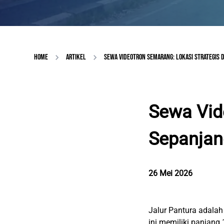
HOME
ARTIKEL
SEWA VIDEOTRON SEMARANG: LOKASI STRATEGIS D
Sewa Vid
Sepanjan
26 Mei 2026
Jalur Pantura adalah
ini memiliki panjang