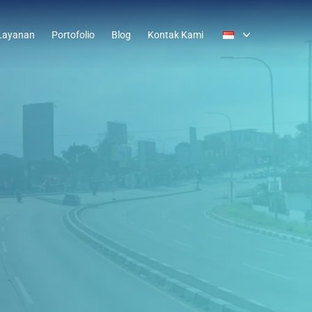
Layanan
Portofolio
Blog
Kontak Kami