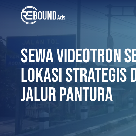
SEWA VIDEOTRON S
LOKASI STRATEGIS 
JALUR PANTURA