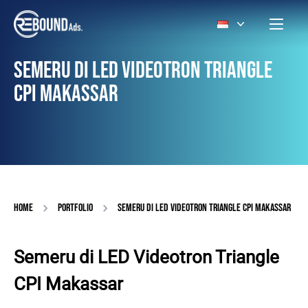
SEMERU DI LED VIDEOTRON TRIANGLE
CPI MAKASSAR
HOME
PORTFOLIO
SEMERU DI LED VIDEOTRON TRIANGLE CPI MAKASSAR
Semeru di LED Videotron Triangle
CPI Makassar