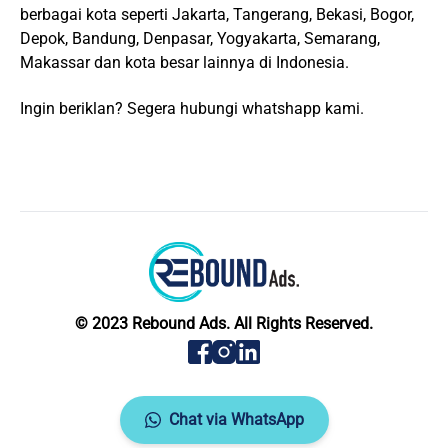
berbagai kota seperti Jakarta, Tangerang, Bekasi, Bogor,
Depok, Bandung, Denpasar, Yogyakarta, Semarang,
Makassar dan kota besar lainnya di Indonesia.
Ingin beriklan? Segera hubungi whatshapp kami.
© 2023 Rebound Ads. All Rights Reserved.
Chat via WhatsApp