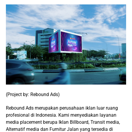
(Project by: Rebound Ads)
Rebound Ads merupakan perusahaan iklan luar ruang
profesional di Indonesia. Kami menyediakan layanan
media placement berupa Iklan Billboard, Transit media,
Alternatif media dan Furnitur Jalan yang tersedia di