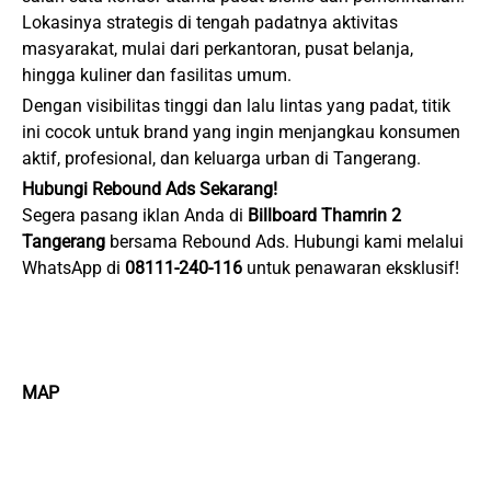
Lokasinya strategis di tengah padatnya aktivitas
masyarakat, mulai dari perkantoran, pusat belanja,
hingga kuliner dan fasilitas umum.
Dengan visibilitas tinggi dan lalu lintas yang padat, titik
ini cocok untuk brand yang ingin menjangkau konsumen
aktif, profesional, dan keluarga urban di Tangerang.
Hubungi Rebound Ads Sekarang!
Segera pasang iklan Anda di
Billboard Thamrin 2
Tangerang
bersama Rebound Ads. Hubungi kami melalui
WhatsApp di
08111-240-116
untuk penawaran eksklusif!
MAP