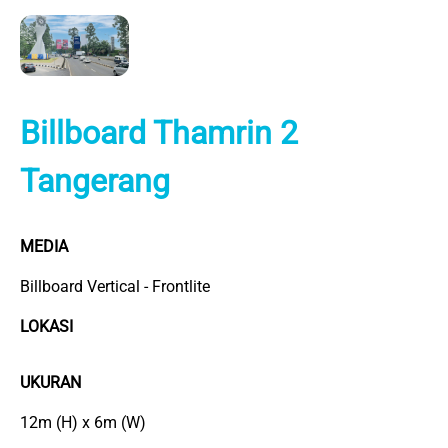
Billboard Thamrin 2
Tangerang
MEDIA
Billboard Vertical - Frontlite
LOKASI
UKURAN
12m (H) x 6m (W)