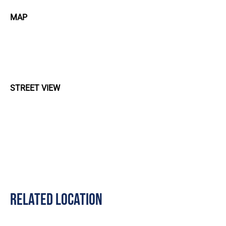
MAP
STREET VIEW
RELATED LOCATION