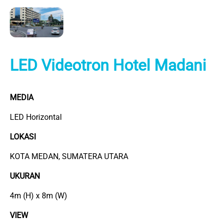
LED Videotron Hotel Madani
MEDIA
LED Horizontal
LOKASI
KOTA MEDAN, SUMATERA UTARA
UKURAN
4m (H) x 8m (W)
VIEW