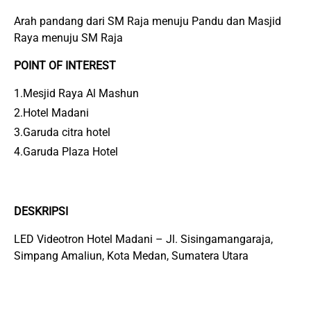
Arah pandang dari SM Raja menuju Pandu dan Masjid
Raya menuju SM Raja
POINT OF INTEREST
1.Mesjid Raya Al Mashun
2.Hotel Madani
3.Garuda citra hotel
4.Garuda Plaza Hotel
DESKRIPSI
LED Videotron Hotel Madani – Jl. Sisingamangaraja,
Simpang Amaliun, Kota Medan, Sumatera Utara