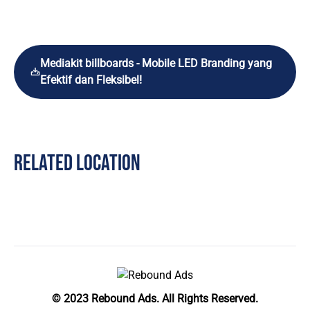
Mediakit billboards - Mobile LED Branding yang
Efektif dan Fleksibel!
RELATED LOCATION
© 2023 Rebound Ads. All Rights Reserved.