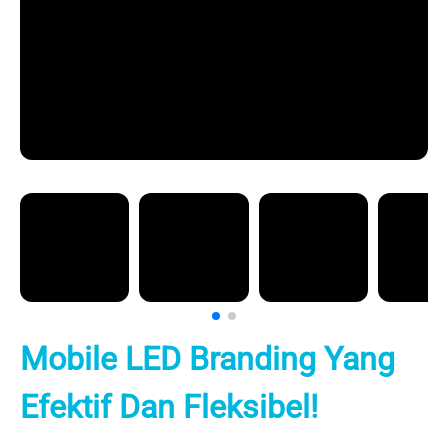
Mobile LED Branding Yang
Efektif Dan Fleksibel!