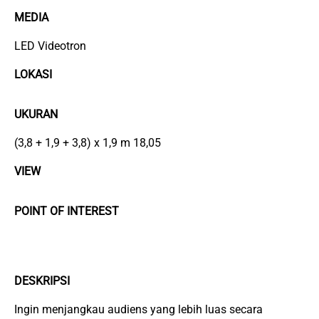
MEDIA
LED Videotron
LOKASI
UKURAN
(3,8 + 1,9 + 3,8) x 1,9 m 18,05
VIEW
POINT OF INTEREST
DESKRIPSI
Ingin menjangkau audiens yang lebih luas secara