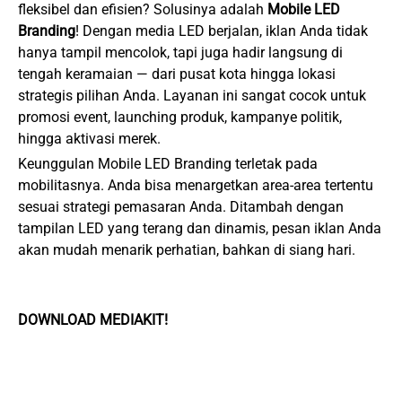
fleksibel dan efisien? Solusinya adalah
Mobile LED
Branding
! Dengan media LED berjalan, iklan Anda tidak
hanya tampil mencolok, tapi juga hadir langsung di
tengah keramaian — dari pusat kota hingga lokasi
strategis pilihan Anda. Layanan ini sangat cocok untuk
promosi event, launching produk, kampanye politik,
hingga aktivasi merek.
Keunggulan Mobile LED Branding terletak pada
mobilitasnya. Anda bisa menargetkan area-area tertentu
sesuai strategi pemasaran Anda. Ditambah dengan
tampilan LED yang terang dan dinamis, pesan iklan Anda
akan mudah menarik perhatian, bahkan di siang hari.
DOWNLOAD MEDIAKIT!