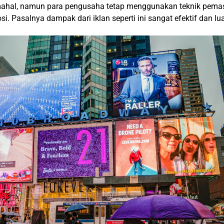
mahal, namun para pengusaha tetap menggunakan teknik pemas
. Pasalnya dampak dari iklan seperti ini sangat efektif dan lua