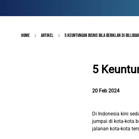
HOME
ARTIKEL
5 KEUNTUNGAN BISNIS BILA BERIKLAN DI BILLBOA
5 Keuntun
20 Feb 2024
Di Indonesia kini sed
jumpai di kota-kota b
jalanan kota-kota te