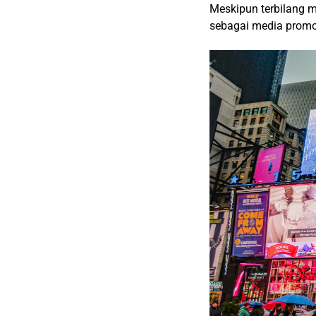
Meskipun terbilang 
sebagai media promosi