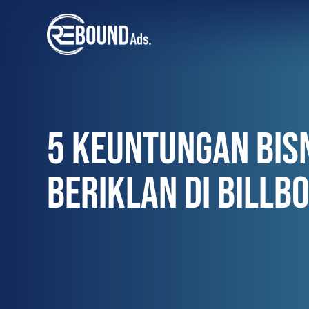
5 KEUNTUNGAN BISN
BERIKLAN DI BILLB