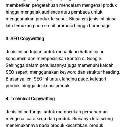
memberikan pengetahuan mendalam mengenai produk
hingga mengajak audience atau pembaca untuk
menggunakan produk tersebut. Biasanya jenis ini biasa
kita temukan pada email promosi hingga homepage.
3. SEO Copywriting
Jenis ini bertujuan untuk menarik perhatian calon
konsumen dan memposisikan konten di Google.
Sehingga dalam penulisannya juga memenuhi kaidah
SEO seperti menggunakan keyword dan struktur heading.
Biasanya jeni SEO ini untuk landing page, kategori
produk, hingga deskripsi produk.
4. Technical Copywriting
Jenis ini berfungsi untuk memberikan pemahaman
mengenai cara kerja dari produk. Biasanya kita sering
menemukannya pada produk kecantikan, produk