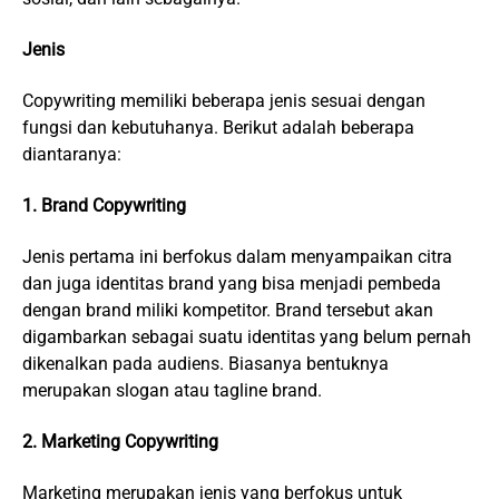
Jenis
Copywriting memiliki beberapa jenis sesuai dengan
fungsi dan kebutuhanya. Berikut adalah beberapa
diantaranya:
1. Brand Copywriting
Jenis pertama ini berfokus dalam menyampaikan citra
dan juga identitas brand yang bisa menjadi pembeda
dengan brand miliki kompetitor. Brand tersebut akan
digambarkan sebagai suatu identitas yang belum pernah
dikenalkan pada audiens. Biasanya bentuknya
merupakan slogan atau tagline brand.
2. Marketing Copywriting
Marketing merupakan jenis yang berfokus untuk