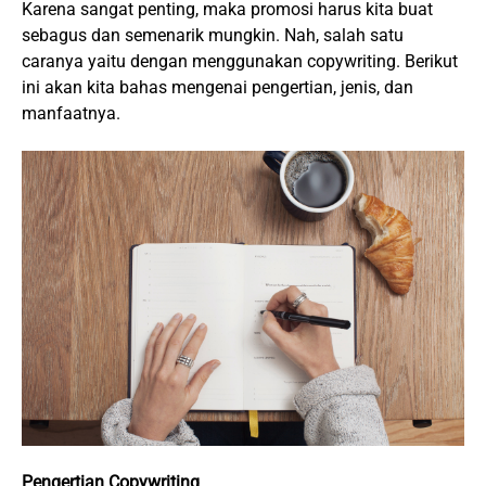
Karena sangat penting, maka promosi harus kita buat
sebagus dan semenarik mungkin. Nah, salah satu
caranya yaitu dengan menggunakan copywriting. Berikut
ini akan kita bahas mengenai pengertian, jenis, dan
manfaatnya.
Pengertian Copywriting