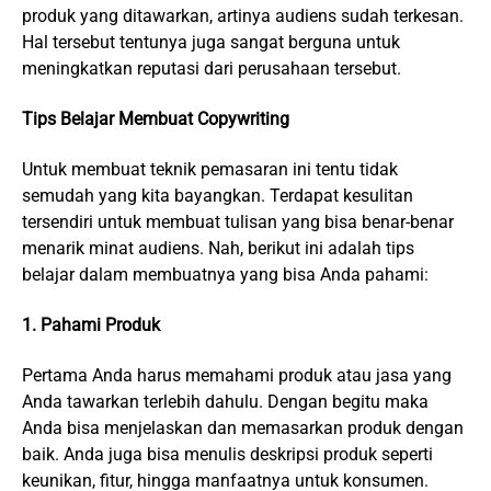
produk yang ditawarkan, artinya audiens sudah terkesan.
Hal tersebut tentunya juga sangat berguna untuk
meningkatkan reputasi dari perusahaan tersebut.
Tips Belajar Membuat Copywriting
Untuk membuat teknik pemasaran ini tentu tidak
semudah yang kita bayangkan. Terdapat kesulitan
tersendiri untuk membuat tulisan yang bisa benar-benar
menarik minat audiens. Nah, berikut ini adalah tips
belajar dalam membuatnya yang bisa Anda pahami:
1. Pahami Produk
Pertama Anda harus memahami produk atau jasa yang
Anda tawarkan terlebih dahulu. Dengan begitu maka
Anda bisa menjelaskan dan memasarkan produk dengan
baik. Anda juga bisa menulis deskripsi produk seperti
keunikan, fitur, hingga manfaatnya untuk konsumen.