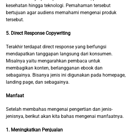
kesehatan hingga teknologi. Pemahaman tersebut
bertujuan agar audiens memahami mengenai produk
tersebut.
5. Direct Response Copywriting
Terakhir terdapat direct response yang berfungsi
mendapatkan tanggapan langsung dari konsumen.
Misalnya yaitu mengarahkan pembaca untuk
membagikan konten, berlangganan ebook dan
sebagainya. Bisanya jenis ini digunakan pada homepage,
landing page, dan sebagainya.
Manfaat
Setelah membahas mengenai pengertian dan jenis-
jenisnya, berikut akan kita bahas mengenai manfaatnya.
1. Meningkatkan Penjualan