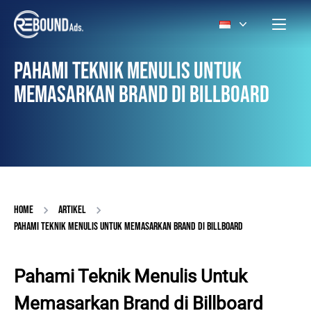
PAHAMI TEKNIK MENULIS UNTUK
MEMASARKAN BRAND DI BILLBOARD
HOME
ARTIKEL
PAHAMI TEKNIK MENULIS UNTUK MEMASARKAN BRAND DI BILLBOARD
Pahami Teknik Menulis Untuk
Memasarkan Brand di Billboard