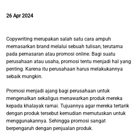
26 Apr 2024
Copywriting merupakan salah satu cara ampuh
memasarkan brand melalui sebuah tulisan, terutama
pada pemasaran atau promosi online. Bagi suatu
perusahaan atau usaha, promosi tentu menjadi hal yang
penting. Karena itu perusahaan harus melakukannya
sebaik mungkin.
Promosi menjadi ajang bagi perusahaan untuk
mengenalkan sekaligus menawarkan produk mereka
kepada khalayak ramai. Tujuannya agar mereka tertarik
dengan produk tersebut kemudian memutuskan untuk
menggunakannya. Sehingga promosi sangat
berpengaruh dengan penjualan produk.