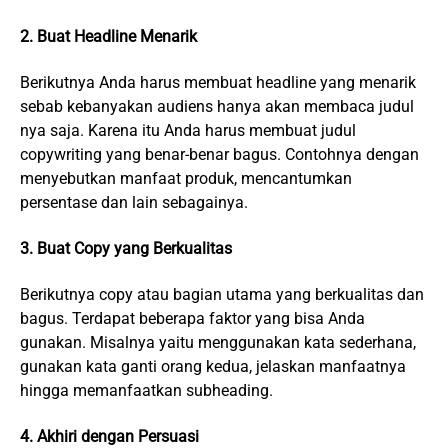
2. Buat Headline Menarik
Berikutnya Anda harus membuat headline yang menarik
sebab kebanyakan audiens hanya akan membaca judul
nya saja. Karena itu Anda harus membuat judul
copywriting yang benar-benar bagus. Contohnya dengan
menyebutkan manfaat produk, mencantumkan
persentase dan lain sebagainya.
3. Buat Copy yang Berkualitas
Berikutnya copy atau bagian utama yang berkualitas dan
bagus. Terdapat beberapa faktor yang bisa Anda
gunakan. Misalnya yaitu menggunakan kata sederhana,
gunakan kata ganti orang kedua, jelaskan manfaatnya
hingga memanfaatkan subheading.
4. Akhiri dengan Persuasi