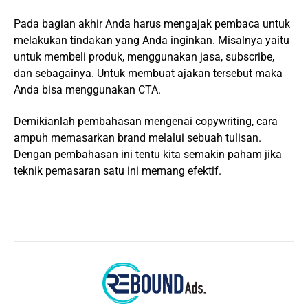
Pada bagian akhir Anda harus mengajak pembaca untuk
melakukan tindakan yang Anda inginkan. Misalnya yaitu
untuk membeli produk, menggunakan jasa, subscribe,
dan sebagainya. Untuk membuat ajakan tersebut maka
Anda bisa menggunakan CTA.
Demikianlah pembahasan mengenai copywriting, cara
ampuh memasarkan brand melalui sebuah tulisan.
Dengan pembahasan ini tentu kita semakin paham jika
teknik pemasaran satu ini memang efektif.