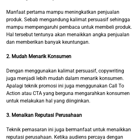
Manfaat pertama mampu meningkatkan penjualan
produk. Sebab mengandung kalimat persuasif sehingga
mampu mempengaruhi pembaca untuk membeli produk.
Hal tersebut tentunya akan menaikkan angka penjualan
dan memberikan banyak keuntungan.
2. Mudah Menarik Konsumen
Dengan menggunakan kalimat persuasif, copywriting
juga menjadi lebih mudah dalam menarik konsumen.
Apalagi teknik promosi ini juga menggunakan Call To
Action atau CTA yang berguna mengarahkan konsumen
untuk melakukan hal yang diinginkan.
3. Menaikan Reputasi Perusahaan
Teknik pemasaran ini juga bermanfaat untuk menaikkan
reputasi perusahaan. Ketika audiens percaya dengan