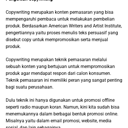
Copywriting merupakan konten pemasaran yang bisa
mempengaruhi pembaca untuk melakukan pembelian
produk. Berdasarkan American Writers and Artist Institute,
pengertiannya yaitu proses menulis teks persuasif yang
disebut copy untuk mempromosikan serta menjual
produk.
Copywriting merupakan teknik pemasaran melalui
sebuah konten yang bertujuan untuk mempromosikan
produk agar mendapat respon dari calon konsumen.
Teknik pemasaran ini memiliki peran yang sangat penting
bagi suatu perusahaan.
Dulu teknik ini hanya digunakan untuk promosi offline
seperti radio maupun koran. Namun, kini kita sudah bisa
menemukannya dalam berbagai bentuk promosi online.
Misalnya yaitu dalam email promosi, website, media
sosial, dan lain sebagainya.