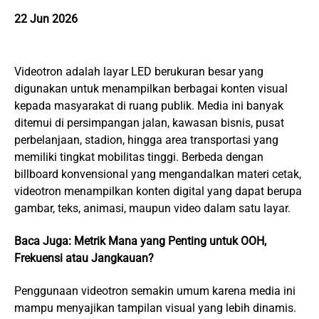
22 Jun 2026
Videotron adalah layar LED berukuran besar yang
digunakan untuk menampilkan berbagai konten visual
kepada masyarakat di ruang publik. Media ini banyak
ditemui di persimpangan jalan, kawasan bisnis, pusat
perbelanjaan, stadion, hingga area transportasi yang
memiliki tingkat mobilitas tinggi. Berbeda dengan
billboard konvensional yang mengandalkan materi cetak,
videotron menampilkan konten digital yang dapat berupa
gambar, teks, animasi, maupun video dalam satu layar.
Baca Juga:
Metrik Mana yang Penting untuk OOH,
Frekuensi atau Jangkauan?
Penggunaan videotron semakin umum karena media ini
mampu menyajikan tampilan visual yang lebih dinamis.