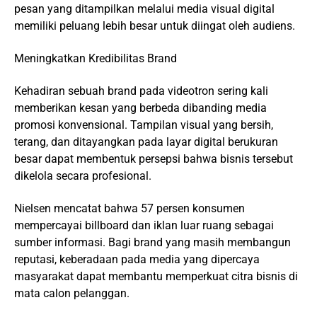
pesan yang ditampilkan melalui media visual digital
memiliki peluang lebih besar untuk diingat oleh audiens.
Meningkatkan Kredibilitas Brand
Kehadiran sebuah brand pada videotron sering kali
memberikan kesan yang berbeda dibanding media
promosi konvensional. Tampilan visual yang bersih,
terang, dan ditayangkan pada layar digital berukuran
besar dapat membentuk persepsi bahwa bisnis tersebut
dikelola secara profesional.
Nielsen mencatat bahwa 57 persen konsumen
mempercayai billboard dan iklan luar ruang sebagai
sumber informasi. Bagi brand yang masih membangun
reputasi, keberadaan pada media yang dipercaya
masyarakat dapat membantu memperkuat citra bisnis di
mata calon pelanggan.