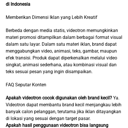
di Indonesia
Memberikan Dimensi Iklan yang Lebih Kreatif
Berbeda dengan media statis, videotron memungkinkan
materi promosi ditampilkan dalam berbagai format visual
dalam satu layar. Dalam satu materi iklan, brand dapat
menggabungkan video, animasi, teks, gambar, maupun
efek transisi. Produk dapat diperkenalkan melalui video
singkat, animasi sederhana, atau kombinasi visual dan
teks sesuai pesan yang ingin disampaikan.
FAQ Seputar Konten
Apakah videotron cocok digunakan oleh brand kecil?
Ya.
Videotron dapat membantu brand kecil menjangkau lebih
banyak calon pelanggan, terutama jika iklan ditayangkan
di lokasi yang sesuai dengan target pasar.
Apakah hasil penggunaan videotron bisa langsung