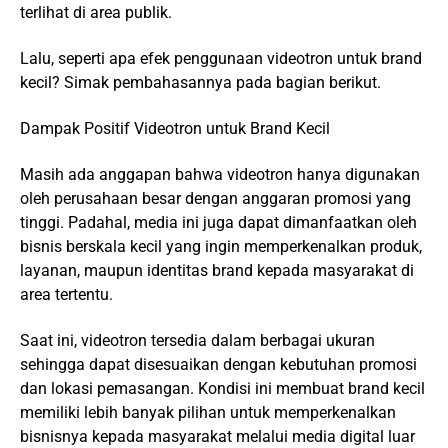
terlihat di area publik.
Lalu, seperti apa efek penggunaan videotron untuk brand
kecil? Simak pembahasannya pada bagian berikut.
Dampak Positif Videotron untuk Brand Kecil
Masih ada anggapan bahwa videotron hanya digunakan
oleh perusahaan besar dengan anggaran promosi yang
tinggi. Padahal, media ini juga dapat dimanfaatkan oleh
bisnis berskala kecil yang ingin memperkenalkan produk,
layanan, maupun identitas brand kepada masyarakat di
area tertentu.
Saat ini, videotron tersedia dalam berbagai ukuran
sehingga dapat disesuaikan dengan kebutuhan promosi
dan lokasi pemasangan. Kondisi ini membuat brand kecil
memiliki lebih banyak pilihan untuk memperkenalkan
bisnisnya kepada masyarakat melalui media digital luar