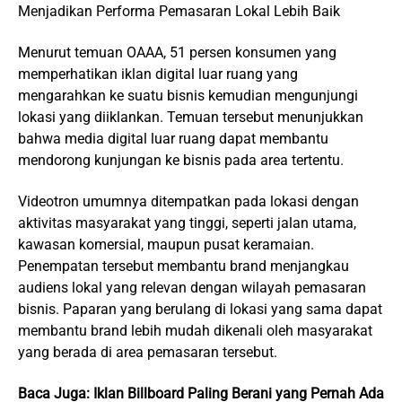
Menjadikan Performa Pemasaran Lokal Lebih Baik
Menurut temuan OAAA, 51 persen konsumen yang
memperhatikan iklan digital luar ruang yang
mengarahkan ke suatu bisnis kemudian mengunjungi
lokasi yang diiklankan. Temuan tersebut menunjukkan
bahwa media digital luar ruang dapat membantu
mendorong kunjungan ke bisnis pada area tertentu.
Videotron umumnya ditempatkan pada lokasi dengan
aktivitas masyarakat yang tinggi, seperti jalan utama,
kawasan komersial, maupun pusat keramaian.
Penempatan tersebut membantu brand menjangkau
audiens lokal yang relevan dengan wilayah pemasaran
bisnis. Paparan yang berulang di lokasi yang sama dapat
membantu brand lebih mudah dikenali oleh masyarakat
yang berada di area pemasaran tersebut.
Baca Juga:
Iklan Billboard Paling Berani yang Pernah Ada