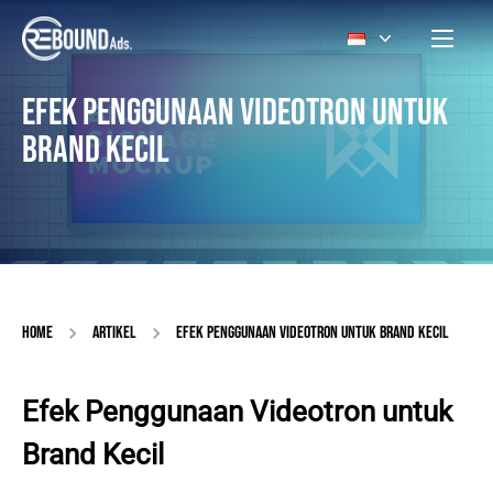
EFEK PENGGUNAAN VIDEOTRON UNTUK
BRAND KECIL
HOME
ARTIKEL
EFEK PENGGUNAAN VIDEOTRON UNTUK BRAND KECIL
Efek Penggunaan Videotron untuk
Brand Kecil