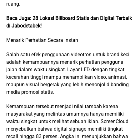
ruang.
Baca Juga:
28 Lokasi Billboard Statis dan Digital Terbaik
di Jabodetabek!
Menarik Perhatian Secara Instan
Salah satu efek penggunaan videotron untuk brand kecil
adalah kemampuannya menarik perhatian pengguna
jalan dalam waktu singkat. Layar LED dengan tingkat
kecerahan tinggi mampu menampilkan video, animasi,
maupun visual bergerak yang lebih menonjol dibanding
media promosi statis.
Kemampuan tersebut menjadi nilai tambah karena
masyarakat yang melintas umumnya hanya memiliki
waktu singkat untuk melihat sebuah iklan. ScreenCloud
menyebutkan bahwa digital signage memiliki tingkat
recall hingga 83 persen. Angka ini menunjukkan bahwa