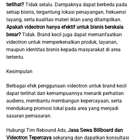
terlihat?
Tidak selalu. Dampaknya dapat berbeda pada
setiap bisnis, tergantung lokasi penayangan, frekuensi
tayang, serta kualitas materi iklan yang ditampilkan.
Apakah videotron hanya efektif untuk bisnis berskala
besar?
Tidak. Brand kecil juga dapat memanfaatkan
videotron untuk memperkenalkan produk, layanan,
maupun identitas bisnis kepada masyarakat di area
tertentu.
Kesimpulan
Berbagai efek penggunaan videotron untuk brand kecil
dapat terlihat dari kemampuannya menarik perhatian
audiens, membantu membangun kepercayaan, serta
mendukung promosi lokal pada area yang menjadi
sasaran pemasaran.
Hubungi Tim
Rebound Ads
,
Jasa Sewa Billboard dan
Videotron Tepercaya
sekarang dan dapatkan konsultasi