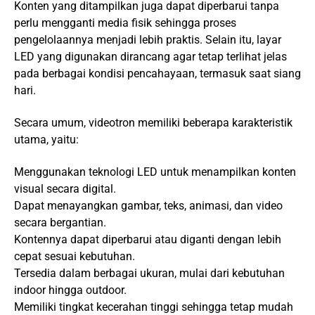
Konten yang ditampilkan juga dapat diperbarui tanpa
perlu mengganti media fisik sehingga proses
pengelolaannya menjadi lebih praktis. Selain itu, layar
LED yang digunakan dirancang agar tetap terlihat jelas
pada berbagai kondisi pencahayaan, termasuk saat siang
hari.
Secara umum, videotron memiliki beberapa karakteristik
utama, yaitu:
Menggunakan teknologi LED untuk menampilkan konten
visual secara digital.
Dapat menayangkan gambar, teks, animasi, dan video
secara bergantian.
Kontennya dapat diperbarui atau diganti dengan lebih
cepat sesuai kebutuhan.
Tersedia dalam berbagai ukuran, mulai dari kebutuhan
indoor hingga outdoor.
Memiliki tingkat kecerahan tinggi sehingga tetap mudah