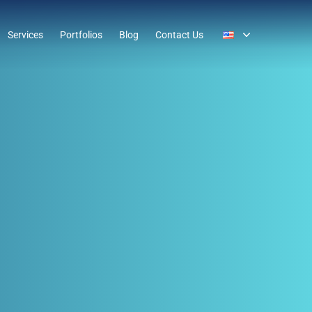
Services
Portfolios
Blog
Contact Us