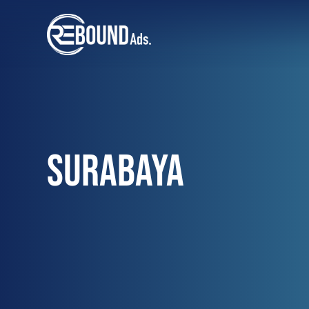
SURABAYA